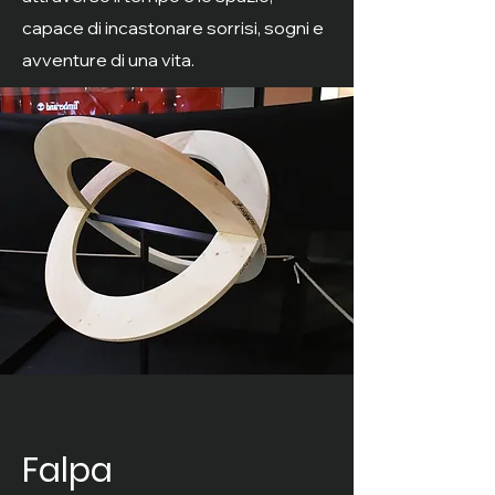
capace di incastonare sorrisi, sogni e
avventure di una vita.
Falpa